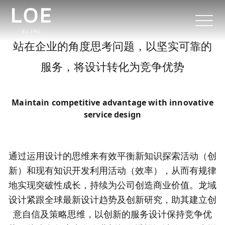
站在企业的角度思考问题，以坚实可靠的
服务，将设计转化为竞争优势
Maintain competitive advantage with innovative
service design
通过运用设计的思维来有效平衡新知识探索活动（创
新）和现有知识开发利用活动（效率），从而有规律
地实现突破性成长，持续为公司创造商业价值。龙域
设计紧跟全球最新设计趋势及创新研究，助其建立创
意自信及策略思维，以创新的服务设计保持竞争优