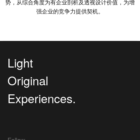
势，从综合角度为有企业剖析及透视设计价值，为增
强企业的竞争力提供契机。
Light
Original
Experiences.
Follow